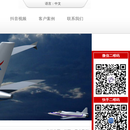
语言：
中文
抖音视频
客户案例
联系我们
微信二维码
快手二维码