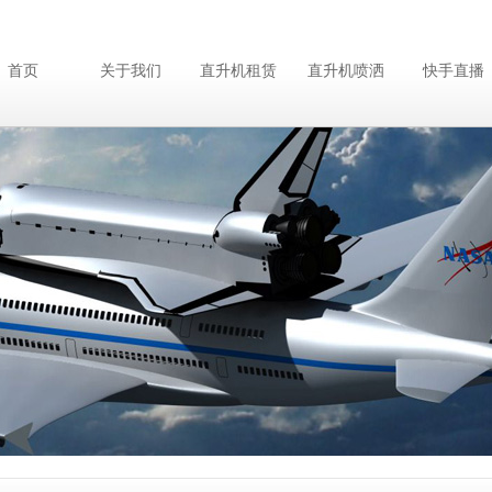
首页
关于我们
直升机租赁
直升机喷洒
快手直播