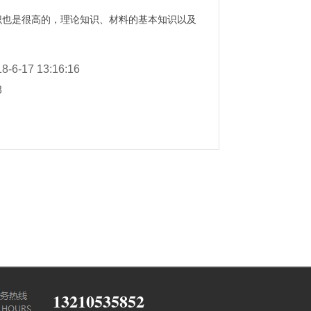
识也是很高的，理论知识、材料的基本知识以及
8-6-17 13:16:16
8
13210535852