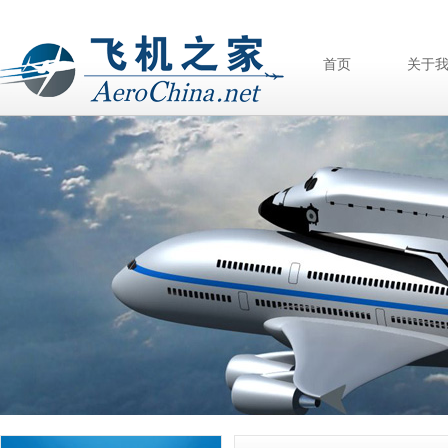
首页
关于