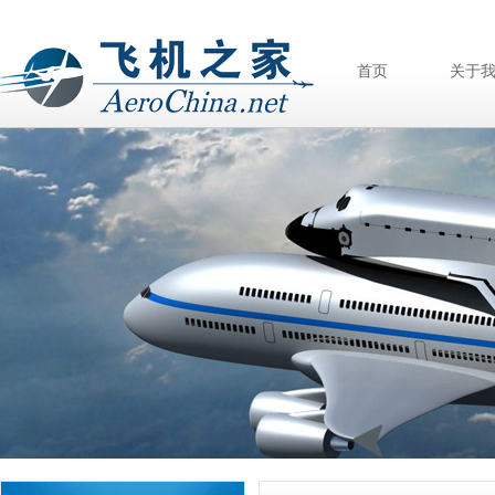
首页
关于